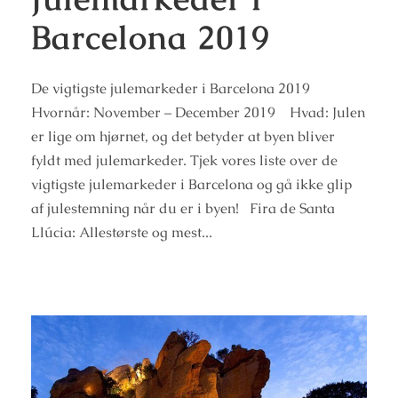
Barcelona 2019
De vigtigste julemarkeder i Barcelona 2019
Hvornår: November – December 2019 Hvad: Julen
er lige om hjørnet, og det betyder at byen bliver
fyldt med julemarkeder. Tjek vores liste over de
vigtigste julemarkeder i Barcelona og gå ikke glip
af julestemning når du er i byen! Fira de Santa
Llúcia: Allestørste og mest...