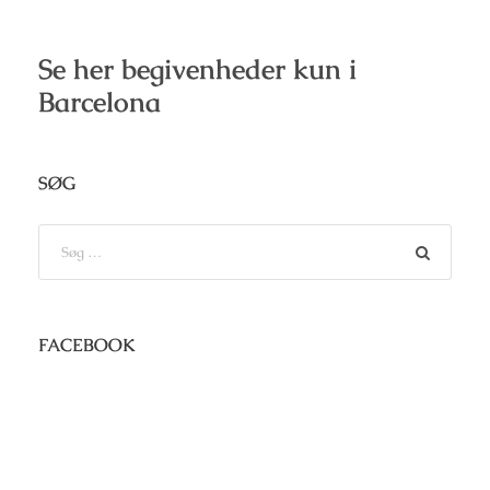
Se her begivenheder kun i
Barcelona
SØG
FACEBOOK