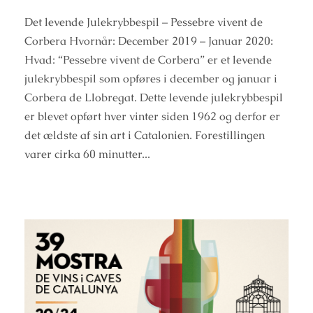
Det levende Julekrybbespil – Pessebre vivent de
Corbera Hvornår: December 2019 – Januar 2020:
Hvad: “Pessebre vivent de Corbera” er et levende
julekrybbespil som opføres i december og januar i
Corbera de Llobregat. Dette levende julekrybbespil
er blevet opført hver vinter siden 1962 og derfor er
det ældste af sin art i Catalonien. Forestillingen
varer cirka 60 minutter...