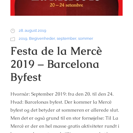
28. august 2019
2019
,
Begivenheder
,
september
,
sommer
Festa de la Mercè
2019 – Barcelona
Byfest
Hvornår: September 2019: fra den 20. til den 24.
Hvad: Barcelonas byfest. Der kommer la Mercè
byfest og det betyder at sommeren er allerede slut.
Men det er også grund til en stor fornøjelse: Til La
Mercè er der en hel masse gratis aktiviteter rundt i