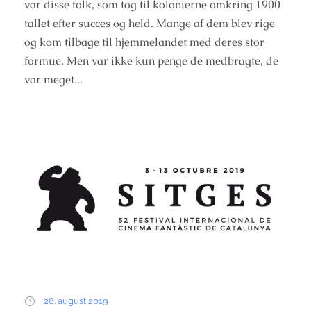
var disse folk, som tog til kolonierne omkring 1900
tallet efter succes og held. Mange af dem blev rige
og kom tilbage til hjemmelandet med deres stor
formue. Men var ikke kun penge de medbragte, de
var meget...
28. august 2019