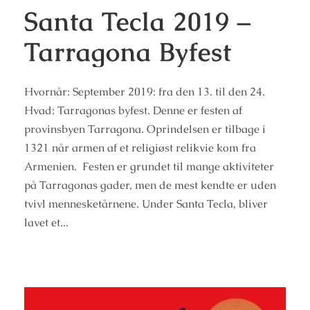
Santa Tecla 2019 –
Tarragona Byfest
Hvornår: September 2019: fra den 13. til den 24.
Hvad: Tarragonas byfest. Denne er festen af
provinsbyen Tarragona. Oprindelsen er tilbage i
1321 når armen af et religiøst relikvie kom fra
Armenien. Festen er grundet til mange aktiviteter
på Tarragonas gader, men de mest kendte er uden
tvivl mennesketårnene. Under Santa Tecla, bliver
lavet et...