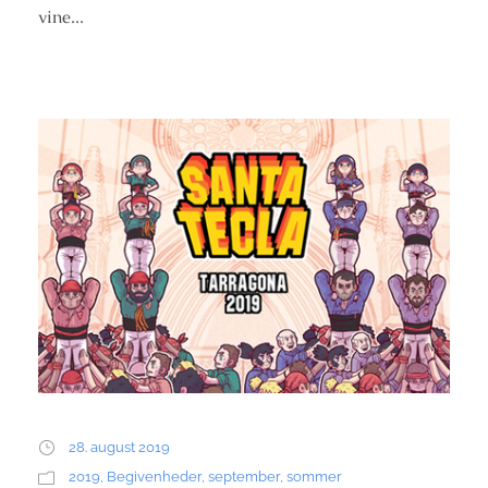
vine...
28. august 2019
2019
,
Begivenheder
,
september
,
sommer