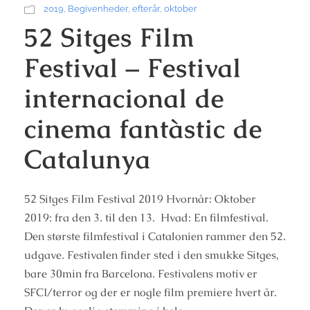
2019
,
Begivenheder
,
efterår
,
oktober
52 Sitges Film
Festival – Festival
internacional de
cinema fantàstic de
Catalunya
52 Sitges Film Festival 2019 Hvornår: Oktober
2019: fra den 3. til den 13. Hvad: En filmfestival.
Den største filmfestival i Catalonien rammer den 52.
udgave. Festivalen finder sted i den smukke Sitges,
bare 30min fra Barcelona. Festivalens motiv er
SFCI/terror og der er nogle film premiere hvert år.