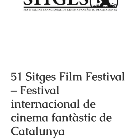
51 Sitges Film Festival
– Festival
internacional de
cinema fantàstic de
Catalunya