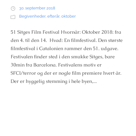
30. september 2018
Begivenheder
,
efterår
,
oktober
51 Sitges Film Festival Hvornår: Oktober 2018: fra
den 4. til den 14. Hvad: En filmfestival. Den største
filmfestival i Catalonien rammer den 51. udgave.
Festivalen finder sted i den smukke Sitges, bare
30min fra Barcelona. Festivalens motiv er
SFCI/terror og der er nogle film premiere hvert år.
Der er hyggelig stemming i hele byen,...