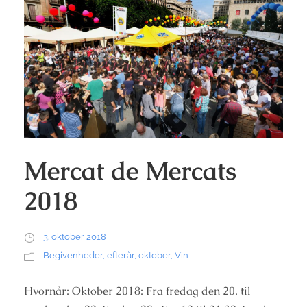
Mercat de Mercats
2018
3. oktober 2018
Begivenheder
,
efterår
,
oktober
,
Vin
Hvornår: Oktober 2018: Fra fredag den 20. til