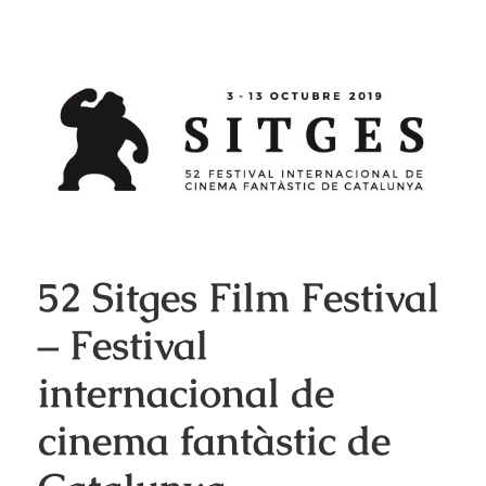
52 Sitges Film Festival
– Festival
internacional de
cinema fantàstic de