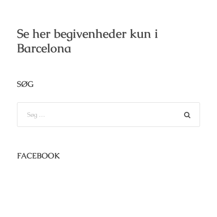
Se her begivenheder kun i
Barcelona
SØG
FACEBOOK