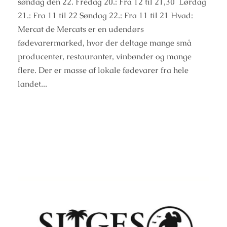
søndag den 22. Fredag 20.: Fra 12 til 21,30 Lørdag
21.: Fra 11 til 22 Søndag 22.: Fra 11 til 21 Hvad:
Mercat de Mercats er en udendørs
fødevarermarked, hvor der deltage mange små
producenter, restauranter, vinbønder og mange
flere. Der er masse af lokale fødevarer fra hele
landet...