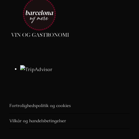
Fortrolighedspolitik og cookies
Vilkår og handelsbetingelser