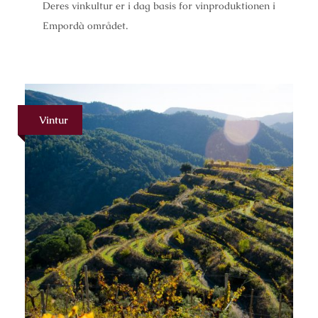
Deres vinkultur er i dag basis for vinproduktionen i
Empordà området.
Vintur