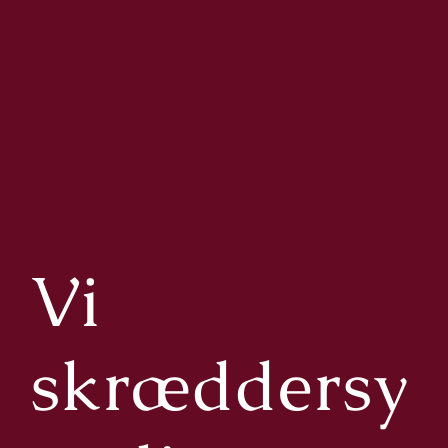
Vi
skræddersy