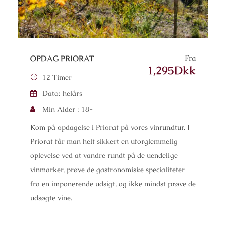
Fra
OPDAG PRIORAT
1,295Dkk
12 Timer
Dato: helårs
Min Alder : 18+
Kom på opdagelse i Priorat på vores vinrundtur. I
Priorat får man helt sikkert en uforglemmelig
oplevelse ved at vandre rundt på de uendelige
vinmarker, prøve de gastronomiske specialiteter
fra en imponerende udsigt, og ikke mindst prøve de
udsøgte vine.