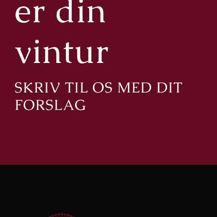
er din
vintur
SKRIV TIL OS MED DIT
FORSLAG