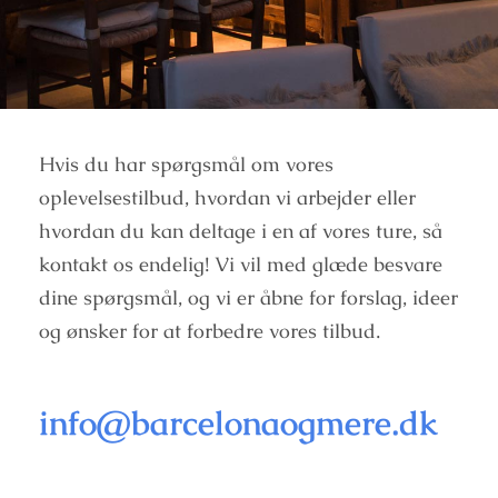
Hvis du har spørgsmål om vores
oplevelsestilbud, hvordan vi arbejder eller
hvordan du kan deltage i en af vores ture, så
kontakt os endelig! Vi vil med glæde besvare
dine spørgsmål, og vi er åbne for forslag, ideer
og ønsker for at forbedre vores tilbud.
info@barcelonaogmere.dk