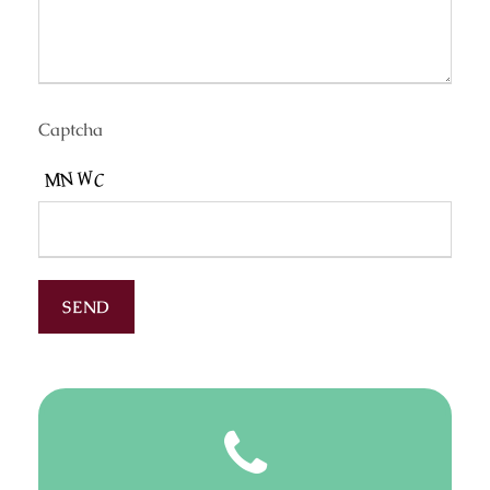
Captcha