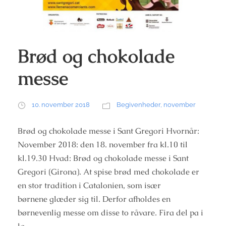
Brød og chokolade
messe
10. november 2018
Begivenheder
,
november
Brød og chokolade messe i Sant Gregori Hvornår:
November 2018: den 18. november fra kl.10 til
kl.19.30 Hvad: Brød og chokolade messe i Sant
Gregori (Girona). At spise brød med chokolade er
en stor tradition i Catalonien, som især
børnene glæder sig til. Derfor afholdes en
børnevenlig messe om disse to råvare. Fira del pa i