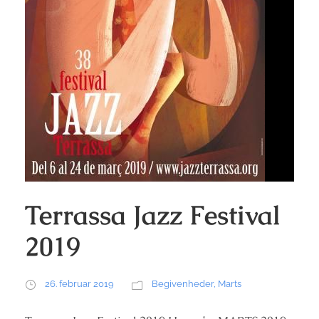
Terrassa Jazz Festival
2019
26. februar 2019
Begivenheder
,
Marts