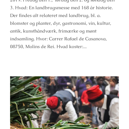
3. Hvad: En landbrugsmesse med 168 år historie.
Der findes alt relateret med landbrug, bl. a.
blomster og planter, dyr, gastronomi, vin, kultur,
antik, kunsthåndværk, frimærke og mønt
indsamling. Hvor: Carrer Rafael de Casanova,
08750, Molins de Rei. Hvad koster:...