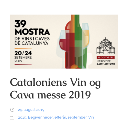
Cataloniens Vin og
Cava messe 2019
29. august 2019
2019
,
Begivenheder
,
efterår
,
september
,
Vin