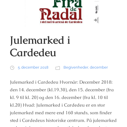
Julemarked i
Cardedeu
5. december 2018
Begivenheder
,
december
Julemarked i Cardedeu Hvornår: December 2018:
den 14. december (kl.19.30), den 15. december (fra
kl. 9 til kl. 20) og den 16. december (fra kl. 10 til
kl.20) Hvad: Julemarked i Cardedeu er en stor
julemarked med mere end 160 stands, som finder
sted i Cardedeus historiske centrum. På julemarked