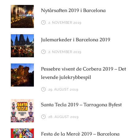
Nytårsaften 2019 i Barcelona
2. NOVEMBER 2019
Julemarkeder i Barcelona 2019
2. NOVEMBER 2019
Pessebre vivent de Corbera 2019 – Det
levende julekrybbespil
29. AUGUST 2019
Santa Tecla 2019 – Tarragona Byfest
28. AUGUST 2019
Festa de la Mercè 2019 – Barcelona