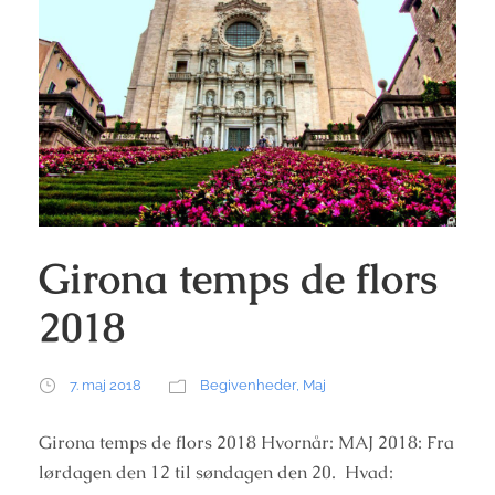
Girona temps de flors
2018
7. maj 2018
Begivenheder
,
Maj
Girona temps de flors 2018 Hvornår: MAJ 2018: Fra
lørdagen den 12 til søndagen den 20. Hvad: