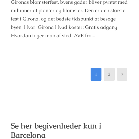
Gironas blomsterfest, byens gader bliver pyntet med
millioner af planter og blomster. Den er den største
fest i Girona, og det bedste tidspunkt at besøge
byen. Hvor: Girona Hvad koster: Gratis adgang
Hvordan tager man af sted: AVE fra...
1
2
Se her begivenheder kun i
Barcelona