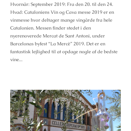
Hvornår: September 2019: Fra den 20. til den 24.
Hvad: Cataloniens Vin og Cava messe 2019 er en
vinmesse hvor deltager mange vingårde fra hele
Catalonien. Messen finder stedet i den
nyerenoverede Mercat de Sant Antoni, under
Barcelonas byfest “La Mercè” 2019. Det er en
fantastisk lejlighed til at opdage nogle af de bedste
vine...