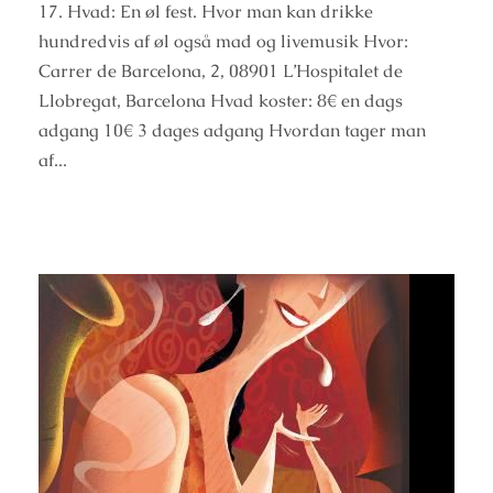
17. Hvad: En øl fest. Hvor man kan drikke
hundredvis af øl også mad og livemusik Hvor:
Carrer de Barcelona, 2, 08901 L’Hospitalet de
Llobregat, Barcelona Hvad koster: 8€ en dags
adgang 10€ 3 dages adgang Hvordan tager man
af...