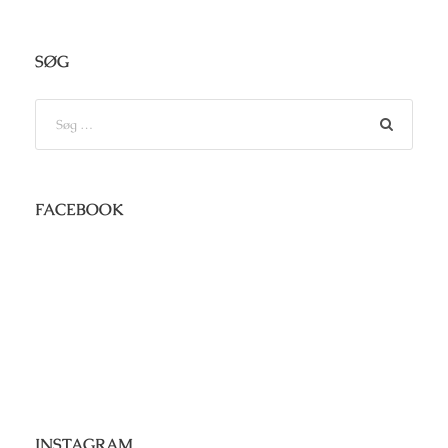
SØG
FACEBOOK
INSTAGRAM