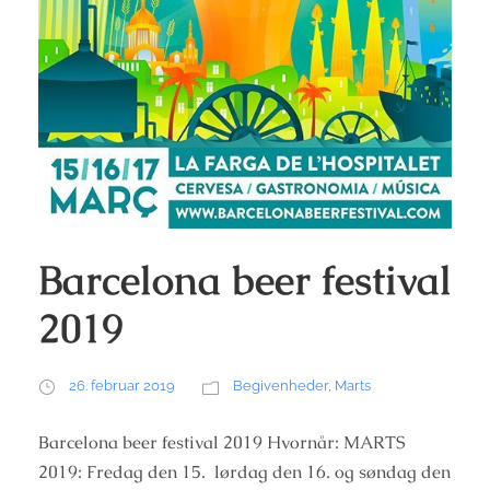
Barcelona beer festival
2019
26. februar 2019
Begivenheder
,
Marts
Barcelona beer festival 2019 Hvornår: MARTS
2019: Fredag den 15. lørdag den 16. og søndag den