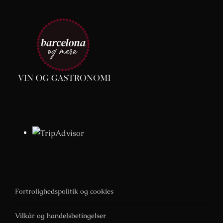
Fortrolighedspolitik og cookies
Vilkår og handelsbetingelser