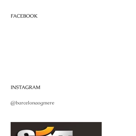
FACEBOOK
INSTAGRAM
@barcelonaogmere