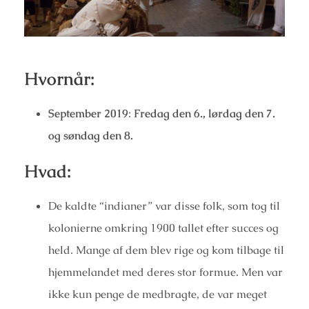
Hvornår:
September 2019
:
Fredag den 6., lørdag den 7.
og søndag den 8.
Hvad:
De kaldte “indianer” var disse folk, som tog til
kolonierne omkring 1900 tallet efter succes og
held. Mange af dem blev rige og kom tilbage til
hjemmelandet med deres stor formue. Men var
ikke kun penge de medbragte, de var meget