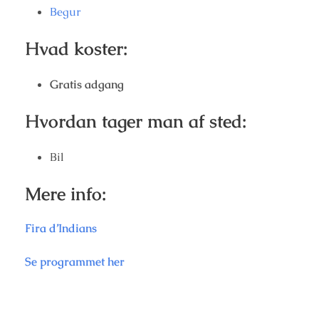
Begur
Hvad koster:
Gratis adgang
Hvordan tager man af sted:
Bil
Mere info:
Fira d’Indians
Se programmet her