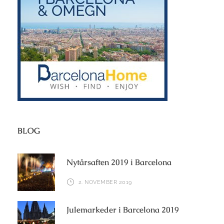
BLOG
Nytårsaften 2019 i Barcelona
2. NOVEMBER 2019
Julemarkeder i Barcelona 2019