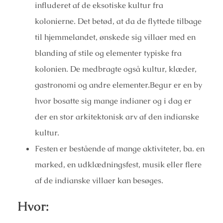
influderet af de eksotiske kultur fra
kolonierne. Det betød, at da de flyttede tilbage
til hjemmelandet, ønskede sig villaer med en
blanding af stile og elementer typiske fra
kolonien. De medbragte også kultur, klæder,
gastronomi og andre elementer.Begur er en by
hvor bosatte sig mange indianer og i dag er
der en stor arkitektonisk arv af den indianske
kultur.
Festen er bestående af mange aktiviteter, ba. en
marked, en udklædningsfest, musik eller flere
af de indianske villaer kan besøges.
Hvor: