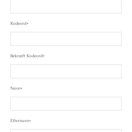
Kodeord
*
Bekræft Kodeord
*
Navn
*
Efternavn
*