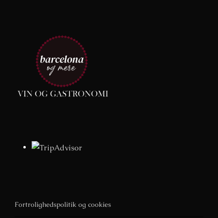
Fortrolighedspolitik og cookies