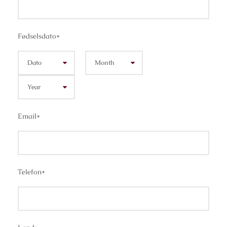
Fødselsdato
*
Email
*
Telefon
*