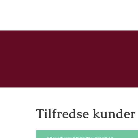
Tilfredse kunder