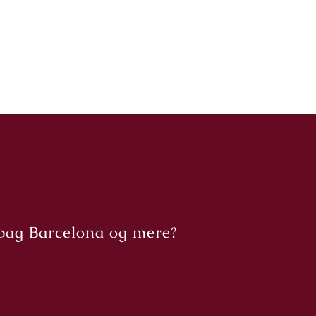
bag Barcelona og mere?