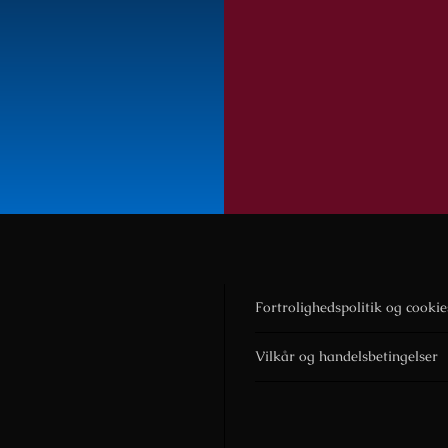
Fortrolighedspolitik og cookie
Vilkår og handelsbetingelser