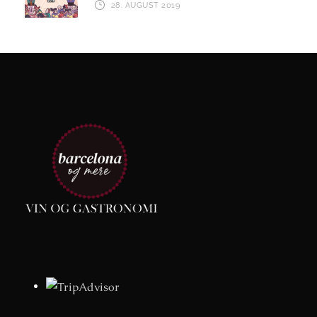
28. AUGUST 2019