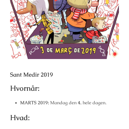
Sant Medir 2019
Hvornår:
MARTS 2019:
Mandag den
4.
hele dagen.
Hvad: