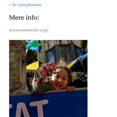
»
Se rejseplannen
Mere info:
www.santmedir.org/