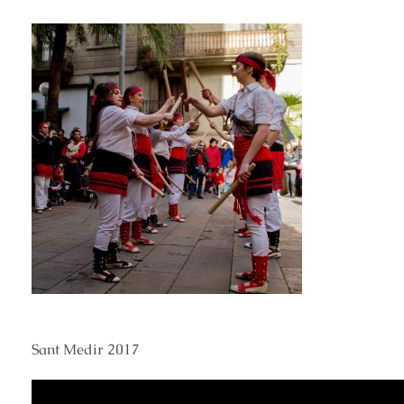
Sant Medir 2017