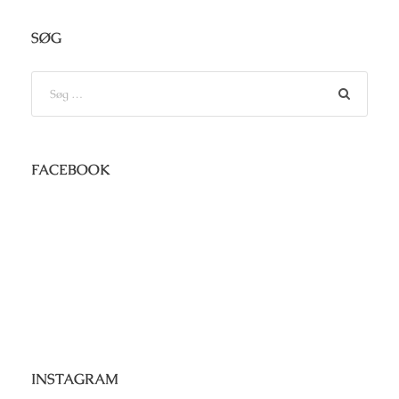
SØG
FACEBOOK
INSTAGRAM