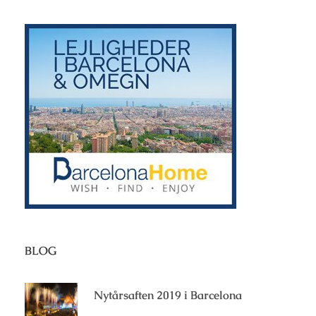
BLOG
Nytårsaften 2019 i Barcelona