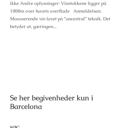
ikke Andre oplysninger: Vinstokkene ligger på
1000m over havets overflade Anmeldelsen:
Mousserende vin lavet på “ancestral” teknik. Det
betyder at, gæringen...
Se her begivenheder kun i
Barcelona
SØG