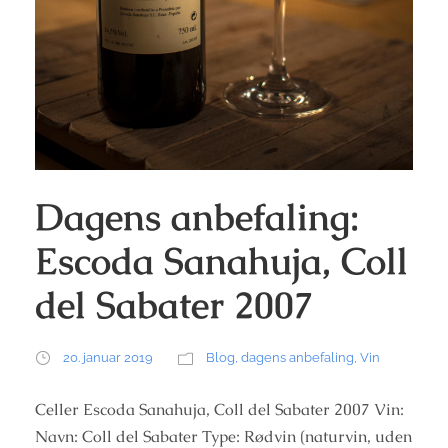
Dagens anbefaling:
Escoda Sanahuja, Coll
del Sabater 2007
20. januar 2019
Blog
,
dagens anbefaling
,
Vin
Celler Escoda Sanahuja, Coll del Sabater 2007 Vin:
Navn: Coll del Sabater Type: Rødvin (naturvin, uden