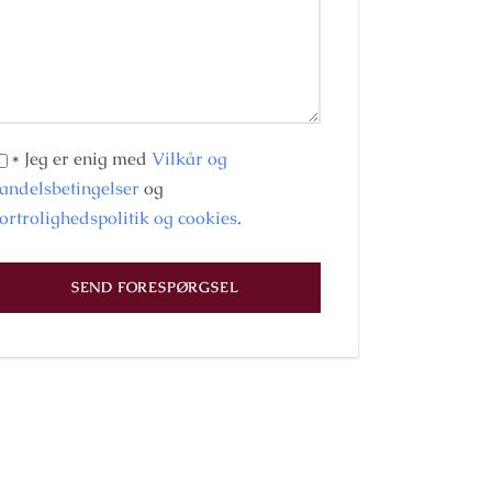
* Jeg er enig med
Vilkår og
andelsbetingelser
og
ortrolighedspolitik og cookies
.