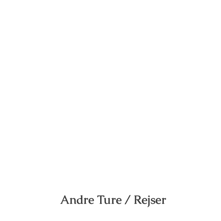
Andre Ture / Rejser