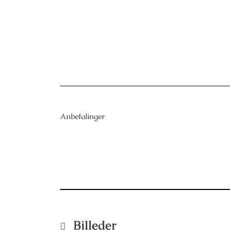
Anbefalinger
Billeder