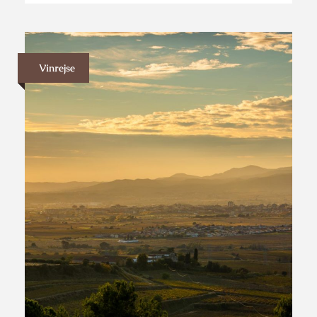
Vinrejse