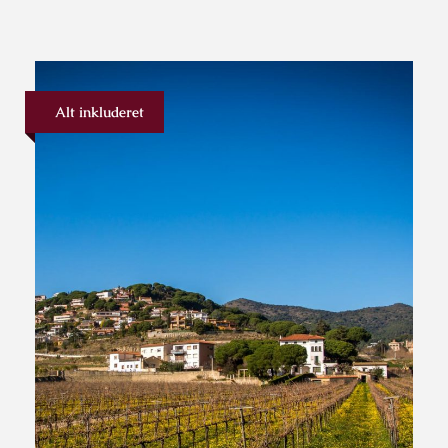
Alt inkluderet