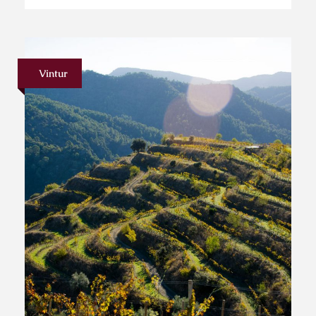
Vintur