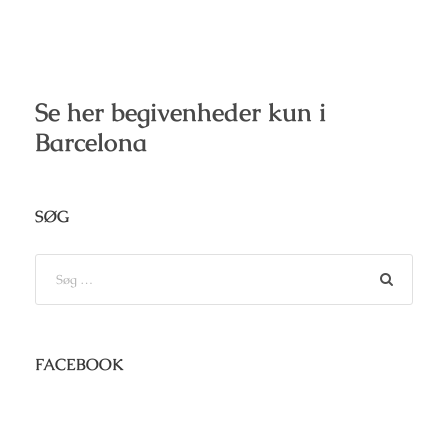
Se her begivenheder kun i
Barcelona
SØG
FACEBOOK