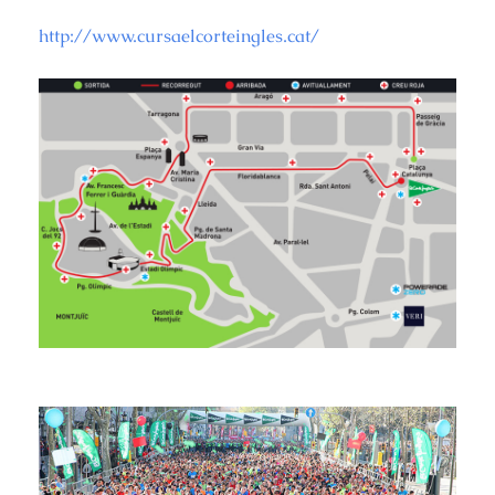
http://www.cursaelcorteingles.cat/