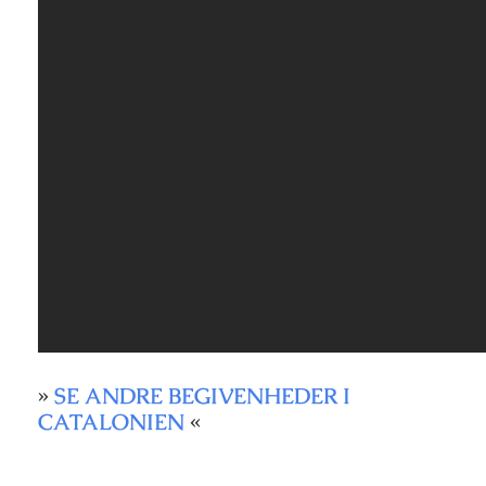
»
SE ANDRE BEGIVENHEDER I
CATALONIEN
«