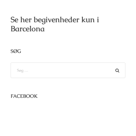
Se her begivenheder kun i
Barcelona
SØG
FACEBOOK