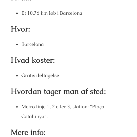
Et 10.76 km løb i Barcelona
Hvor:
Barcelona
Hvad koster:
Gratis deltagelse
Hvordan tager man af sted:
Metro linje 1, 2 eller 3, station: “Plaça
Catalunya”.
Mere info: