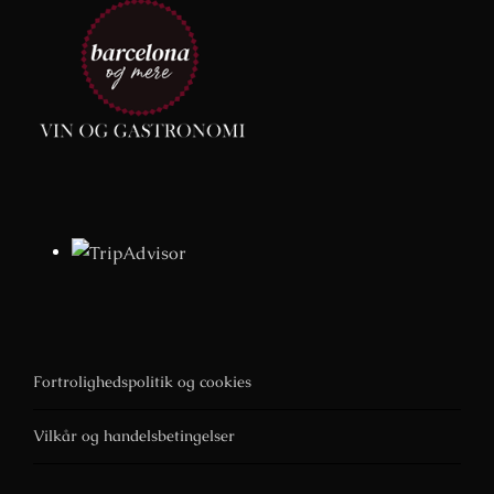
Fortrolighedspolitik og cookies
Vilkår og handelsbetingelser