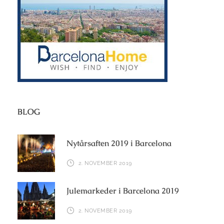
BLOG
Nytårsaften 2019 i Barcelona
2. NOVEMBER 2019
Julemarkeder i Barcelona 2019
2. NOVEMBER 2019