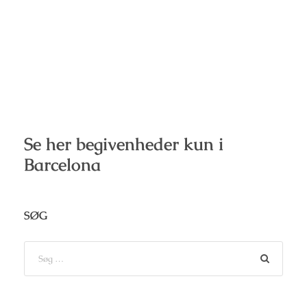
Se her begivenheder kun i
Barcelona
SØG