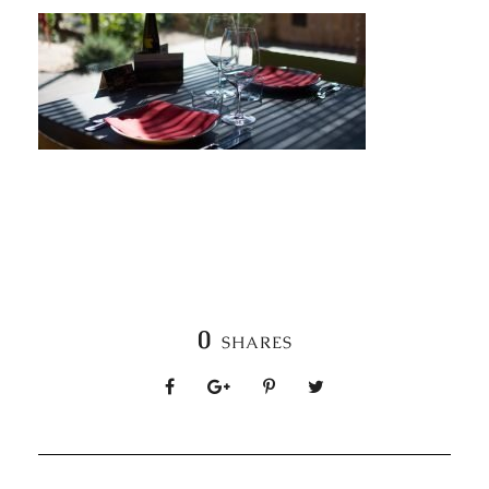
0
SHARES