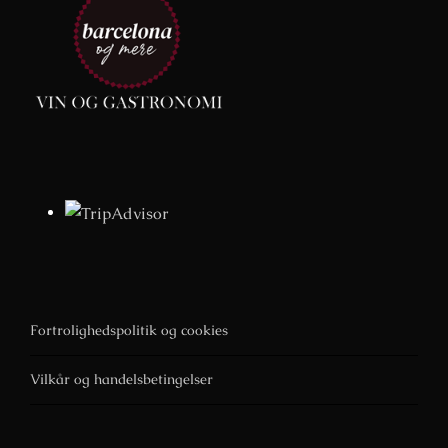
Fortrolighedspolitik og cookies
Vilkår og handelsbetingelser