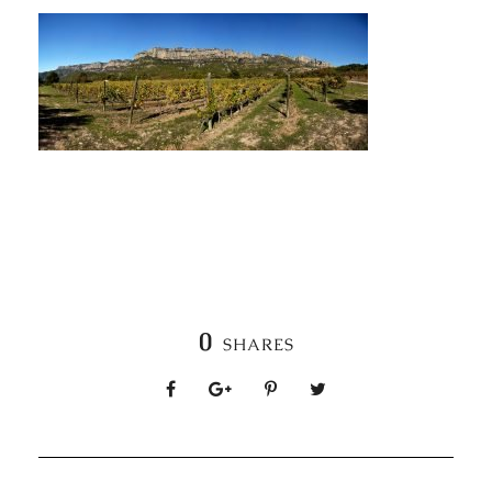
0
SHARES