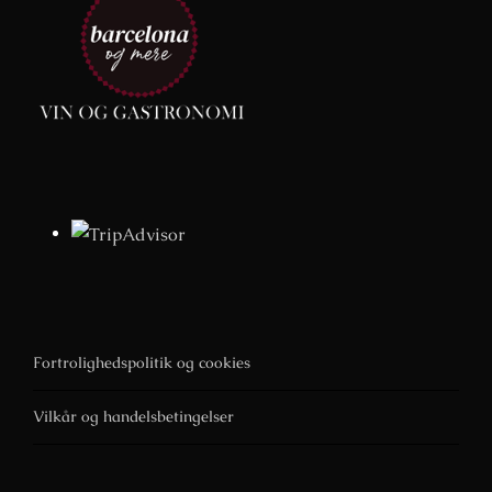
Fortrolighedspolitik og cookies
Vilkår og handelsbetingelser