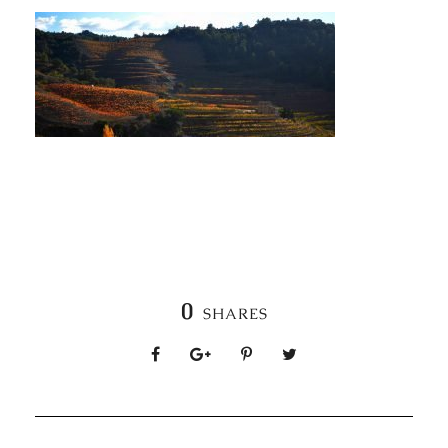
0
SHARES