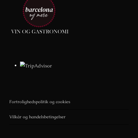
Fortrolighedspolitik og cookies
Vilkår og handelsbetingelser