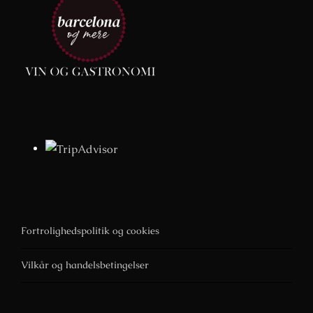
Fortrolighedspolitik og cookies
Vilkår og handelsbetingelser