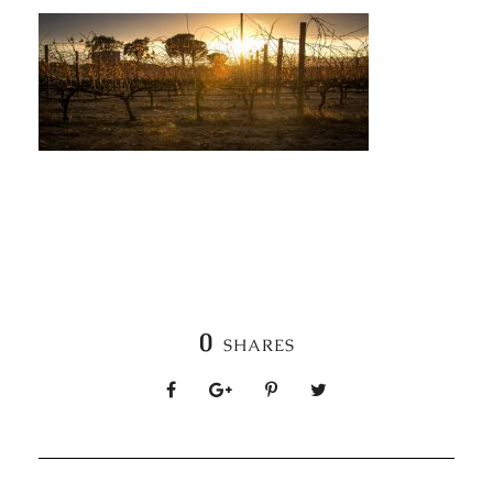
0
SHARES