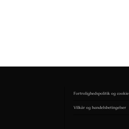
Fortrolighedspolitik og cookie
Vilkår og handelsbetingelser