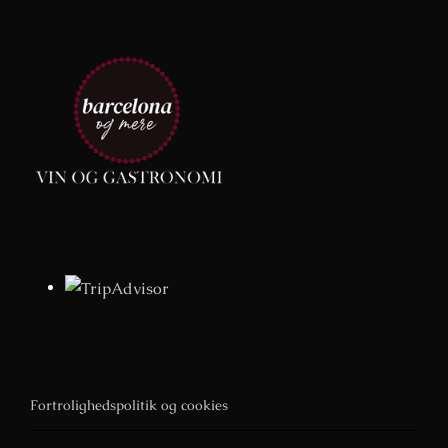
Fortrolighedspolitik og cookies