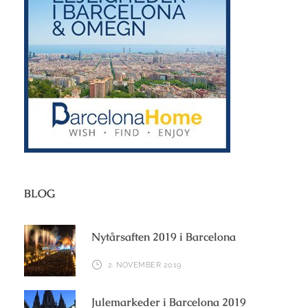
BLOG
Nytårsaften 2019 i Barcelona
2. NOVEMBER 2019
Julemarkeder i Barcelona 2019