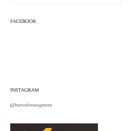
FACEBOOK
INSTAGRAM
@barcelonaogmere