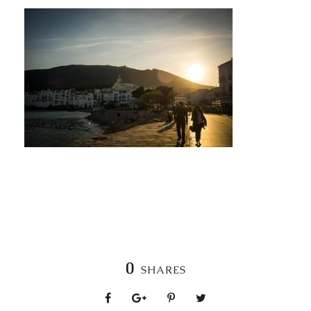
0
SHARES