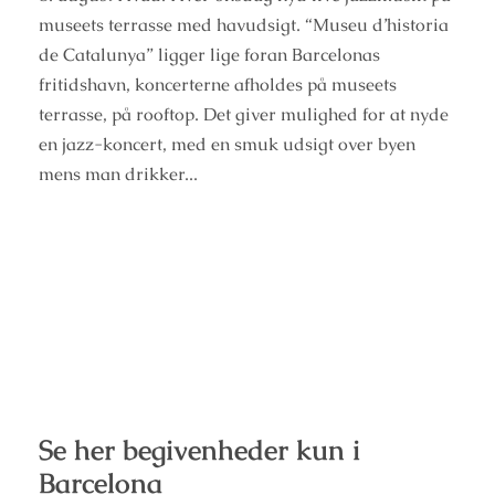
museets terrasse med havudsigt. “Museu d’historia
de Catalunya” ligger lige foran Barcelonas
fritidshavn, koncerterne afholdes på museets
terrasse, på rooftop. Det giver mulighed for at nyde
en jazz-koncert, med en smuk udsigt over byen
mens man drikker...
Se her begivenheder kun i
Barcelona