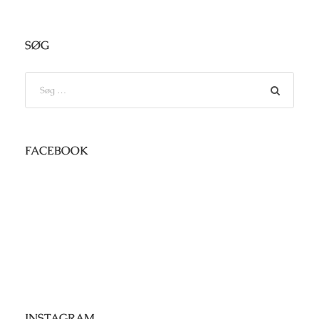
SØG
FACEBOOK
INSTAGRAM