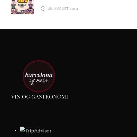
28. AUGUST 2019