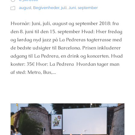
august
,
Begivenheder
,
juli
,
Juni
,
september
Hvornår: Juni, juli, august og september 2018: fra
den 8. juni til den 15. september Hvad: Hver fredag
og lørdag nyd jazz på La Pedreras tagterrasse med
de bedste udsigter til Barcelona. Prisen inkluderer
adgang til La Pedrera, en drink og koncerten. Hvad
koster: 35€ Hvor: La Pedrera Hvordan tager man
af sted: Metro, Bus,...