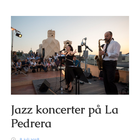
Jazz koncerter på La
Pedrera
8. juli 2018