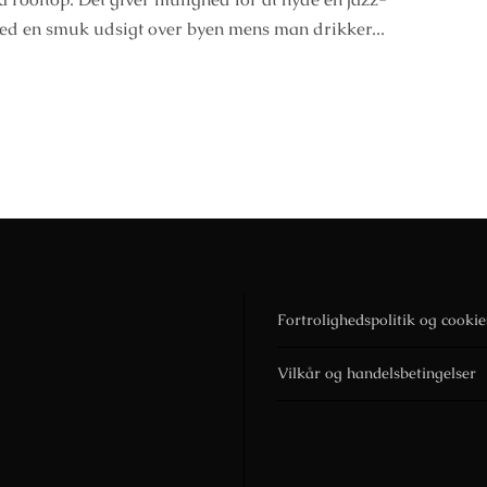
ed en smuk udsigt over byen mens man drikker...
Fortrolighedspolitik og cookie
Vilkår og handelsbetingelser