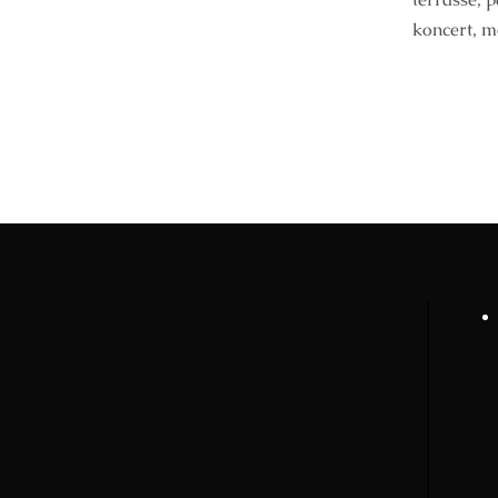
koncert, m