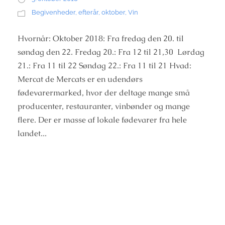
Begivenheder
,
efterår
,
oktober
,
Vin
Hvornår: Oktober 2018: Fra fredag den 20. til
søndag den 22. Fredag 20.: Fra 12 til 21,30 Lørdag
21.: Fra 11 til 22 Søndag 22.: Fra 11 til 21 Hvad:
Mercat de Mercats er en udendørs
fødevarermarked, hvor der deltage mange små
producenter, restauranter, vinbønder og mange
flere. Der er masse af lokale fødevarer fra hele
landet...