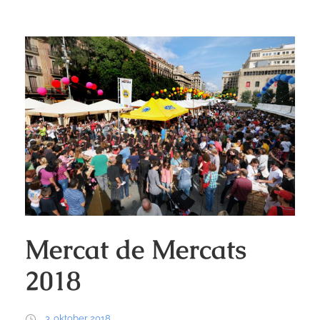
Mercat de Mercats
2018
3. oktober 2018