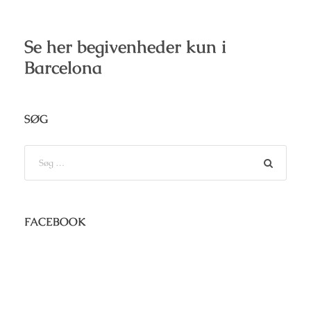
Se her begivenheder kun i
Barcelona
SØG
FACEBOOK