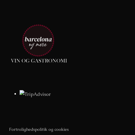
Fortrolighedspolitik og cookies