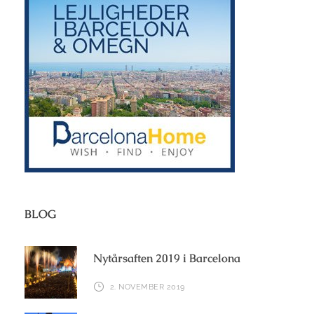
BLOG
Nytårsaften 2019 i Barcelona
2. NOVEMBER 2019