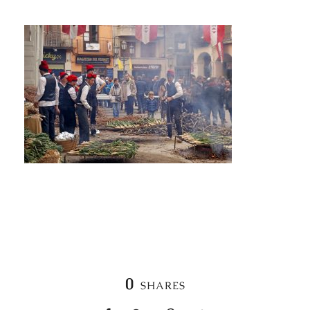
0
SHARES