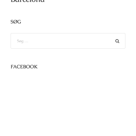
SØG
FACEBOOK