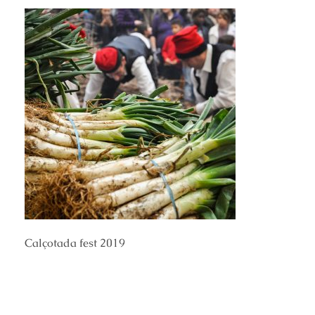
Calçotada fest 2019