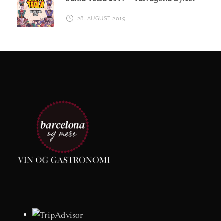
28. AUGUST 2019