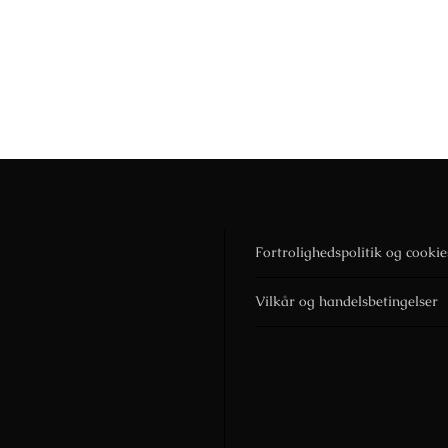
Fortrolighedspolitik og cookie
Vilkår og handelsbetingelser