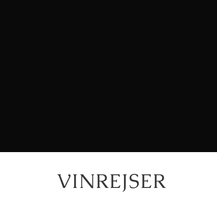
VINREJSER