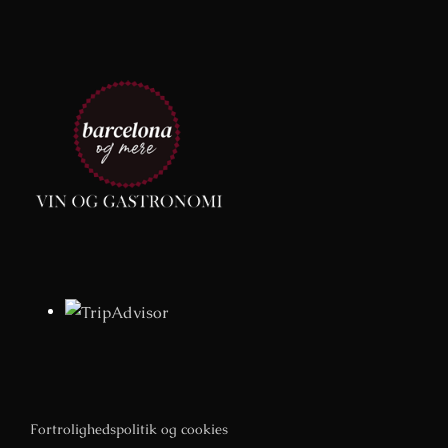
Fortrolighedspolitik og cookies