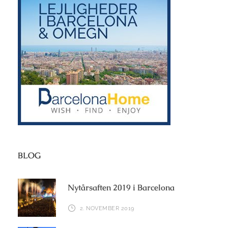
BLOG
Nytårsaften 2019 i Barcelona
2. NOVEMBER 2019