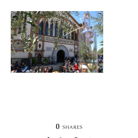
0
SHARES