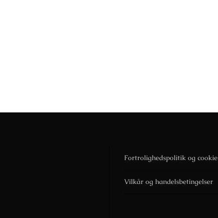
Fortrolighedspolitik og cookie
Vilkår og handelsbetingelser