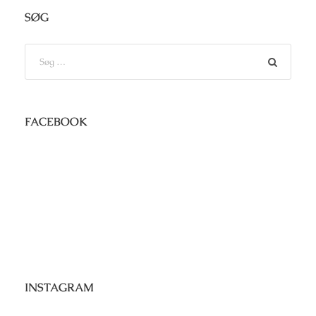
SØG
FACEBOOK
INSTAGRAM