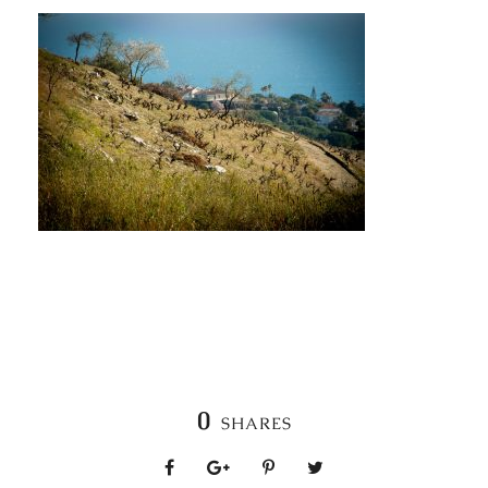
0
SHARES