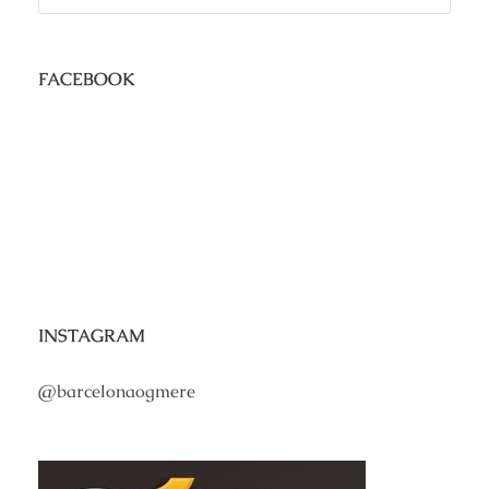
FACEBOOK
INSTAGRAM
@barcelonaogmere