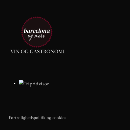
Fortrolighedspolitik og cookies