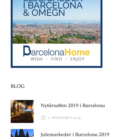
BLOG
Nytårsaften 2019 i Barcelona
2. NOVEMBER 2019
Julemarkeder i Barcelona 2019