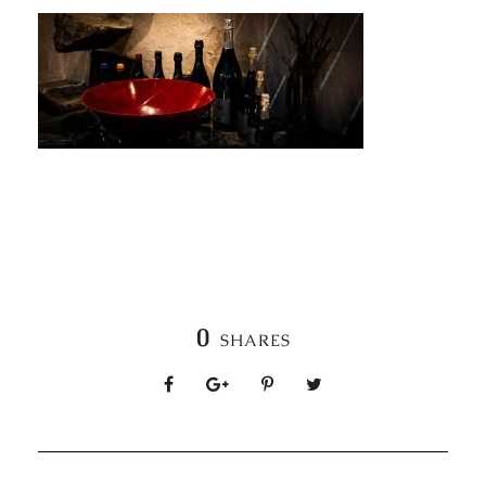
0
SHARES