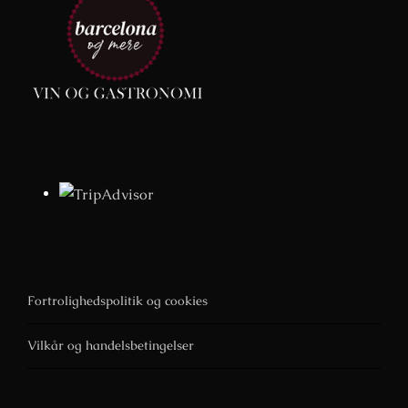
Fortrolighedspolitik og cookies
Vilkår og handelsbetingelser