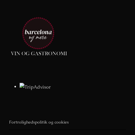
Fortrolighedspolitik og cookies