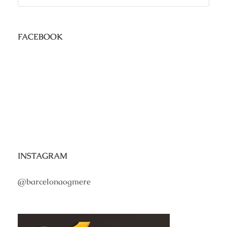
FACEBOOK
INSTAGRAM
@barcelonaogmere