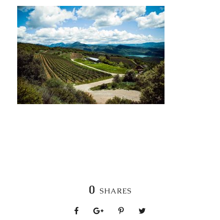
0
SHARES