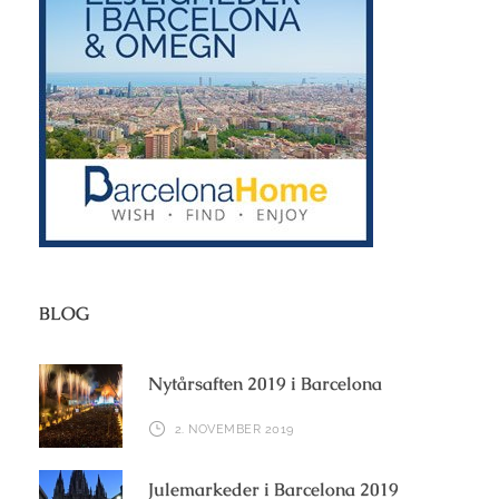
BLOG
Nytårsaften 2019 i Barcelona
2. NOVEMBER 2019
Julemarkeder i Barcelona 2019