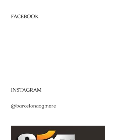
FACEBOOK
INSTAGRAM
@barcelonaogmere