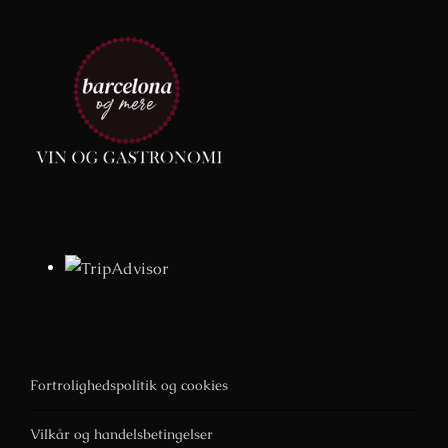
Fortrolighedspolitik og cookies
Vilkår og handelsbetingelser