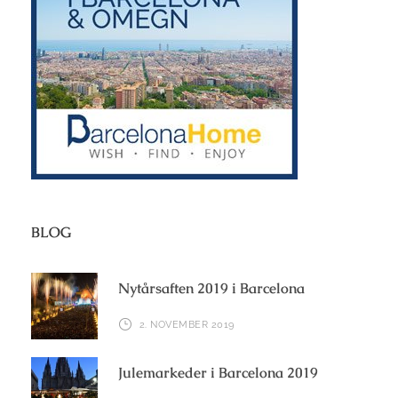
BLOG
Nytårsaften 2019 i Barcelona
2. NOVEMBER 2019
Julemarkeder i Barcelona 2019