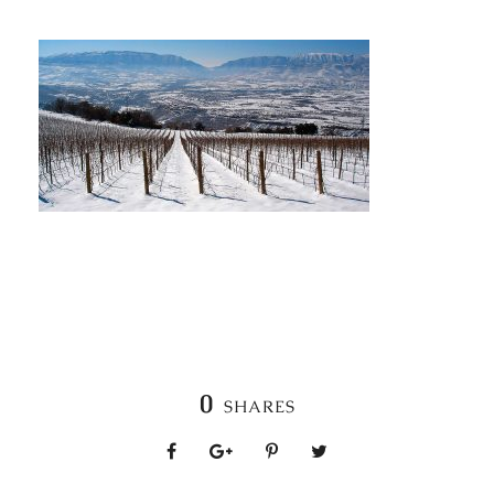
0
SHARES