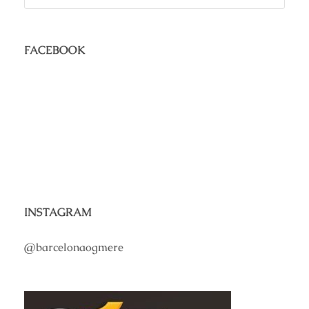
FACEBOOK
INSTAGRAM
@barcelonaogmere