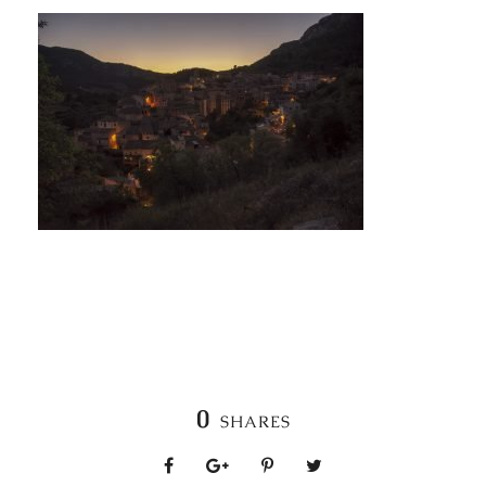
0
SHARES