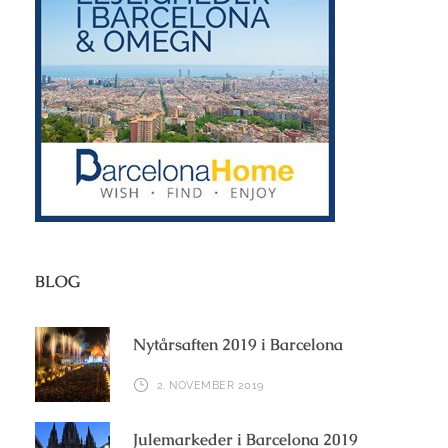
BLOG
Nytårsaften 2019 i Barcelona
2. NOVEMBER 2019
Julemarkeder i Barcelona 2019