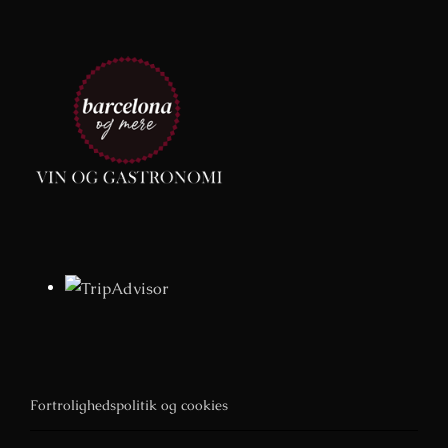
Fortrolighedspolitik og cookies