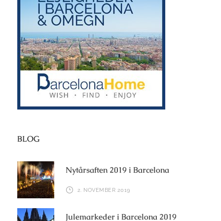
BLOG
Nytårsaften 2019 i Barcelona
2. NOVEMBER 2019
Julemarkeder i Barcelona 2019