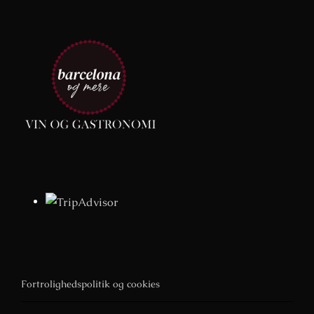
Fortrolighedspolitik og cookies