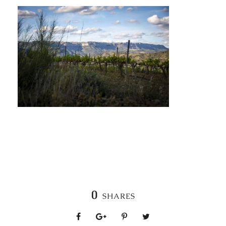
0
SHARES