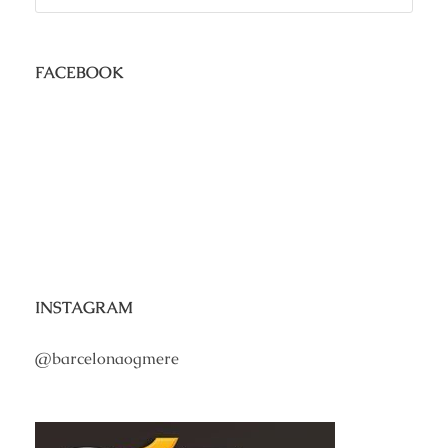
FACEBOOK
INSTAGRAM
@barcelonaogmere