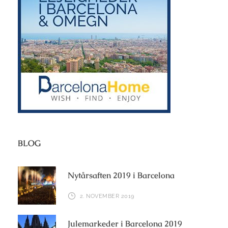
BLOG
Nytårsaften 2019 i Barcelona
2. NOVEMBER 2019
Julemarkeder i Barcelona 2019