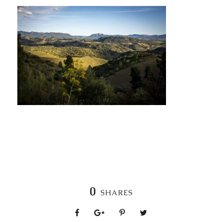
0
SHARES