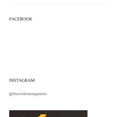
FACEBOOK
INSTAGRAM
@barcelonaogmere