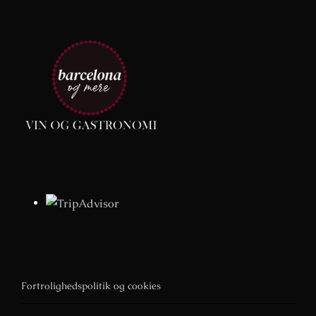
Fortrolighedspolitik og cookies