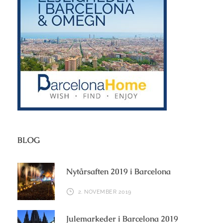
BLOG
Nytårsaften 2019 i Barcelona
2. NOVEMBER 2019
Julemarkeder i Barcelona 2019