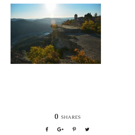
0
SHARES