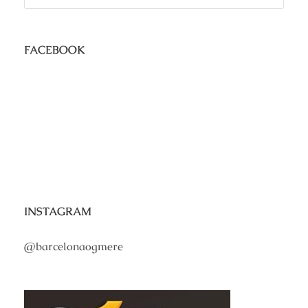
FACEBOOK
INSTAGRAM
@barcelonaogmere