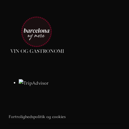
Fortrolighedspolitik og cookies