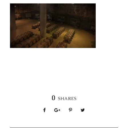
0
SHARES