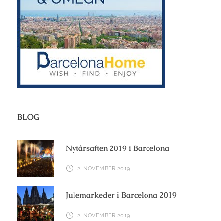
BLOG
Nytårsaften 2019 i Barcelona
2. NOVEMBER 2019
Julemarkeder i Barcelona 2019
2. NOVEMBER 2019