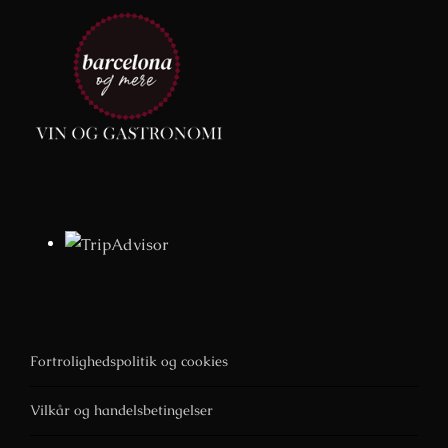
Fortrolighedspolitik og cookies
Vilkår og handelsbetingelser