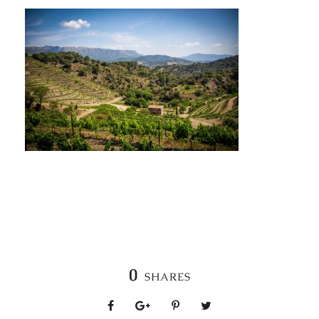
0
SHARES