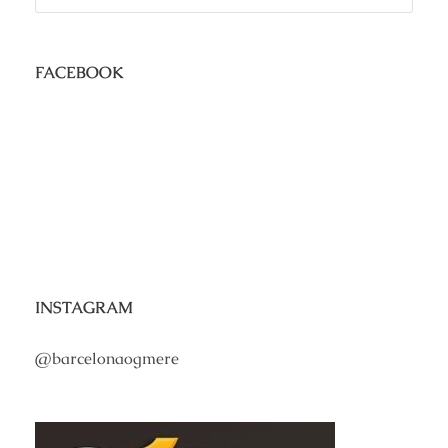
FACEBOOK
INSTAGRAM
@barcelonaogmere