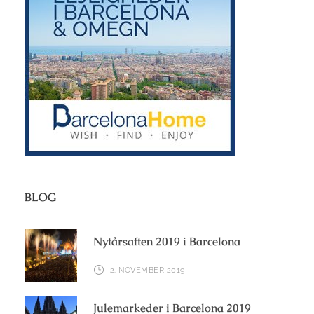
BLOG
Nytårsaften 2019 i Barcelona
2. NOVEMBER 2019
Julemarkeder i Barcelona 2019