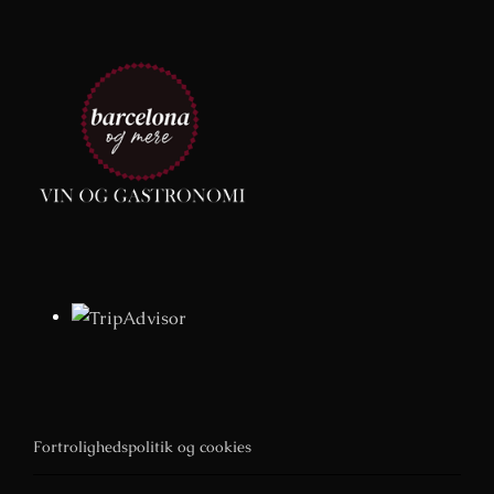
Fortrolighedspolitik og cookies