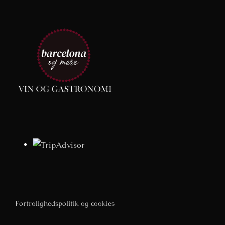
Fortrolighedspolitik og cookies