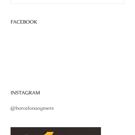
FACEBOOK
INSTAGRAM
@barcelonaogmere