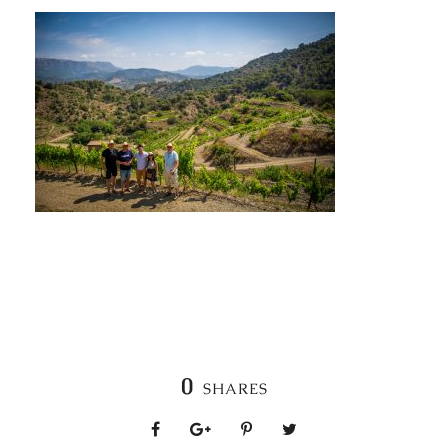
0
SHARES