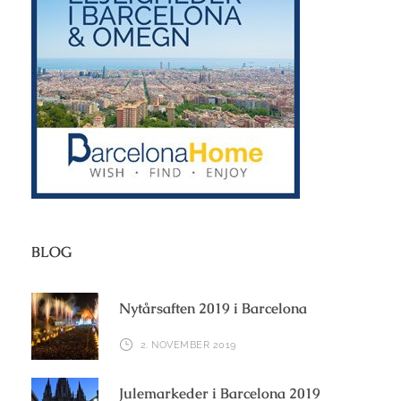
BLOG
Nytårsaften 2019 i Barcelona
2. NOVEMBER 2019
Julemarkeder i Barcelona 2019