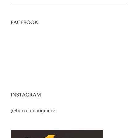
FACEBOOK
INSTAGRAM
@barcelonaogmere