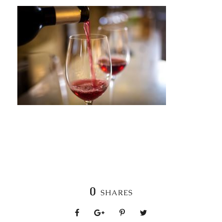
0
SHARES