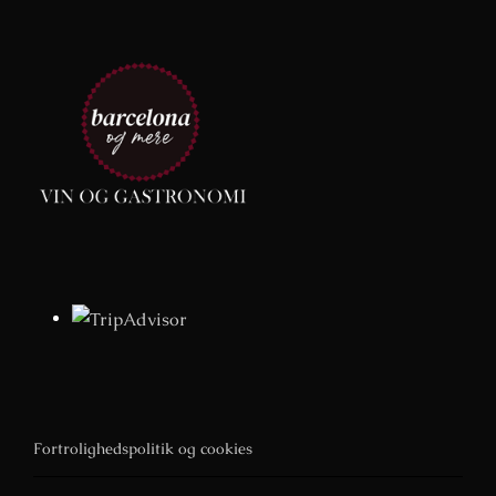
Fortrolighedspolitik og cookies