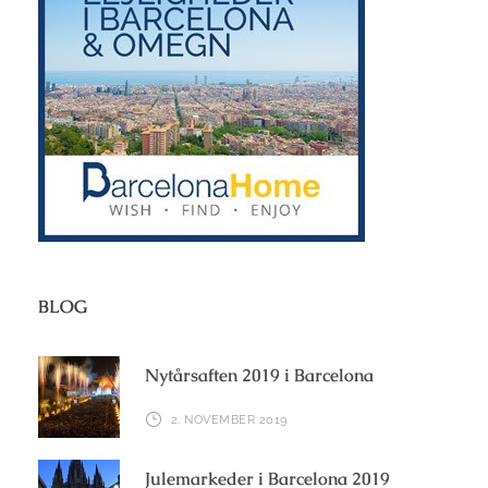
BLOG
Nytårsaften 2019 i Barcelona
2. NOVEMBER 2019
Julemarkeder i Barcelona 2019