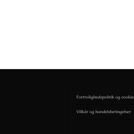
Fortrolighedspolitik og cookie
Vilkår og handelsbetingelser