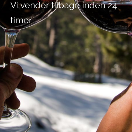
Vi vender tilbage inden 24
timer