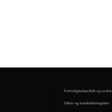
Fortrolighedspolitik og cookie
Vilkår og handelsbetingelser