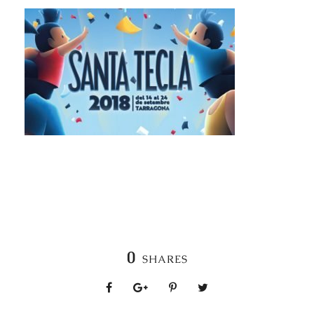
0
SHARES