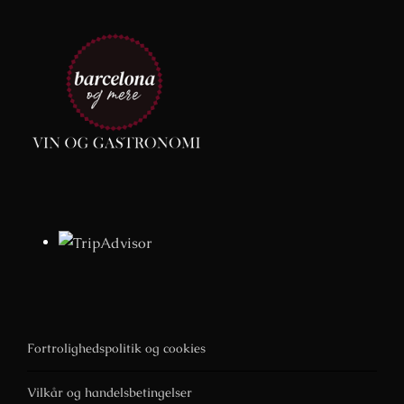
Fortrolighedspolitik og cookies
Vilkår og handelsbetingelser