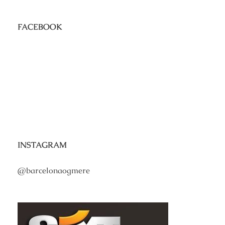
FACEBOOK
INSTAGRAM
@barcelonaogmere