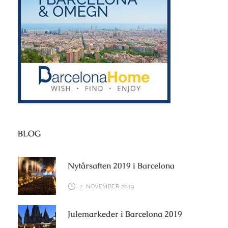
BLOG
Nytårsaften 2019 i Barcelona
2. NOVEMBER 2019
Julemarkeder i Barcelona 2019