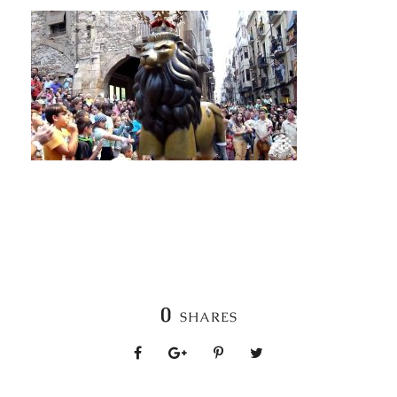
0
SHARES