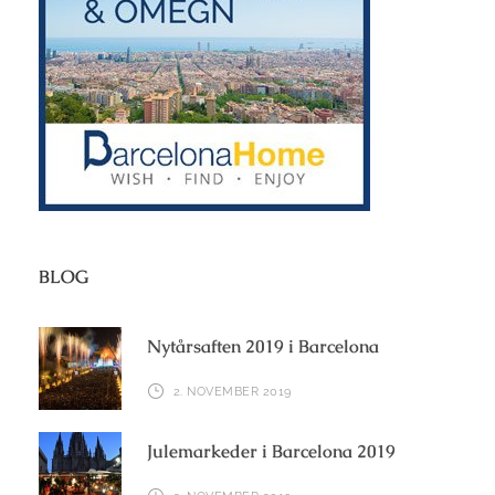
BLOG
Nytårsaften 2019 i Barcelona
2. NOVEMBER 2019
Julemarkeder i Barcelona 2019