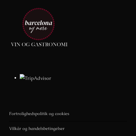
Fortrolighedspolitik og cookies
Vilkår og handelsbetingelser