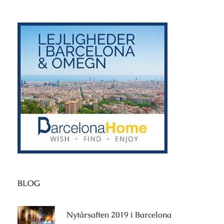
BLOG
Nytårsaften 2019 i Barcelona